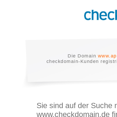
Die Domain
www.ap
checkdomain-Kunden registrie
Sie sind auf der Suche
www.checkdomain.de fin